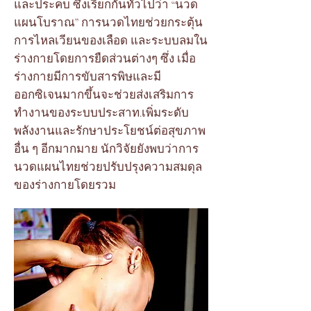
และประคบ ซึ่งเรียกกันทั่วไปว่า “นวด
แผนโบราณ” การนวดไทยช่วยกระตุ้น
การไหลเวียนของเลือด และระบบลมใน
ร่างกายโดยการยืดส่วนต่างๆ ซึ่ง เมื่อ
ร่างกายมีการขับสารพิษและมี
ออกซิเจนมากขึ้นจะช่วยส่งเสริมการ
ทำงานของระบบประสาท
.
เพิ่มระดับ
พลังงานและรักษาประโยชน์ต่อสุขภาพ
อื่น ๆ อีกมากมาย นักวิจัยยังพบว่าการ
นวดแผนไทยช่วยปรับปรุงความสมดุล
ของร่างกายโดยรวม