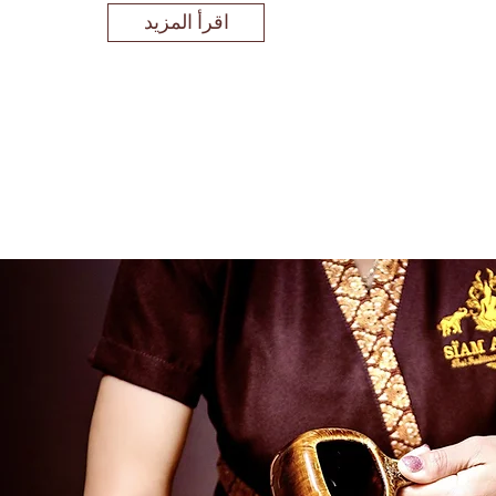
اقرأ المزيد