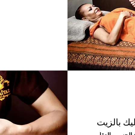
ليك بالزيت