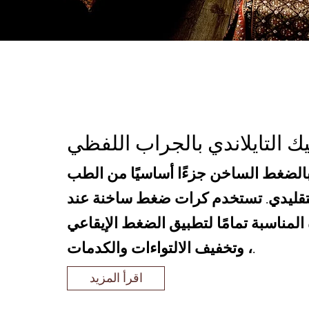
يك التايلاندي بالجراب اللفظي
 بالضغط الساخن جزءًا أساسيًا من الطب
التقليدي. تستخدم كرات ضغط ساخنة عند
المناسبة تمامًا لتطبيق الضغط الإيقاعي
، وتخفيف الالتواءات والكدمات.
اقرأ المزيد