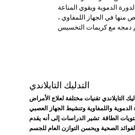
 منها في الجهاز اللمفاوي ،
التدليك التايلاندي
يك التايلاندي تقنيات مختلفة لعلاج الأمراض
 الدموية واللمفاوية وتنشيط الجهاز العصبي
ويات الطاقة. تشير الدراسات إلى أنه يقدم