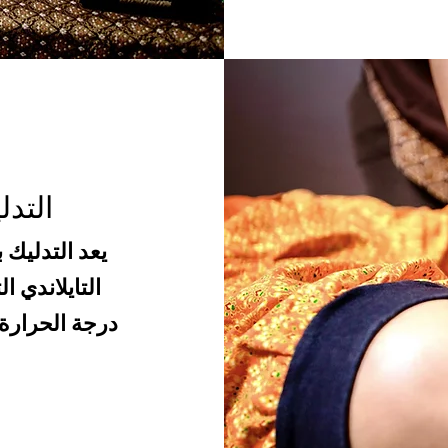
التدل
يعد التدليك
التايلاندي 
درجة الحرارة 