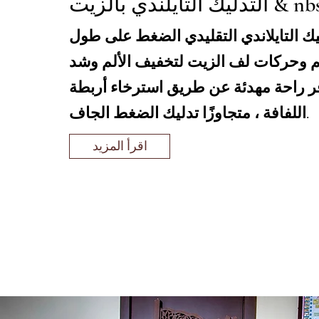
ك التايلاندي التقليدي الضغط على طول
وحركات لف الزيت لتخفيف الألم وشد
ر راحة مهدئة عن طريق استرخاء أربطة
اللفافة ، متجاوزًا تدليك الضغط الجاف.
اقرأ المزيد