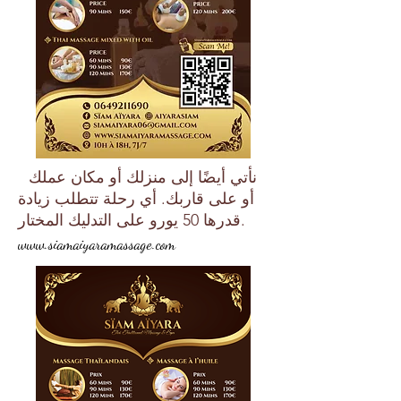
نأتي أيضًا إلى منزلك أو مكان عملك
أو على قاربك. أي رحلة تتطلب زيادة
قدرها 50 يورو على التدليك المختار.
www.siamaiyaramassage.com