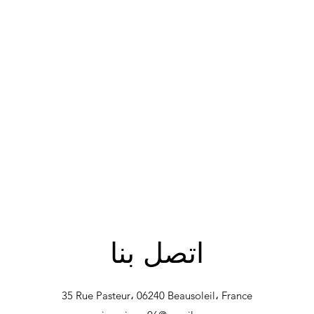
اتصل بنا
35 Rue Pasteur، 06240 Beausoleil، France