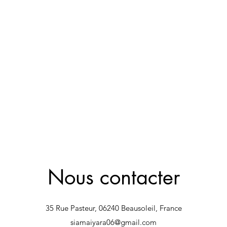
Nous contacter
35 Rue Pasteur, 06240 Beausoleil, France
siamaiyara06@gmail.com