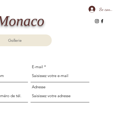
Se connect
 Monaco
Gallerie
E-mail
Adresse