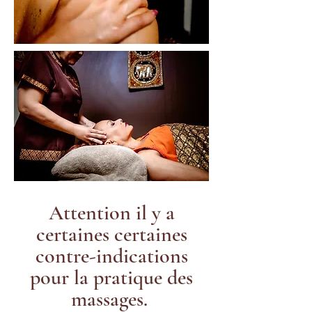
Attention il y a
certaines certaines
contre-indications
pour la pratique des
massages.