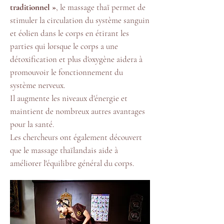
traditionnel »
, le massage thaï permet de
stimuler la circulation du système sanguin
et éolien dans le corps en étirant les
parties qui lorsque le corps a une
détoxification et plus d'oxygène aidera à
promouvoir le fonctionnement du
système nerveux
.
Il augmente les niveaux d'énergie et
maintient de nombreux autres avantages
pour la santé.
Les chercheurs ont également découvert
que le massage thaïlandais aide à
améliorer l'équilibre général du corps.