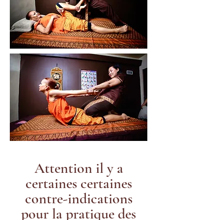
Attention il y a
certaines certaines
contre-indications
pour la pratique des