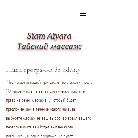
​Sïam Aïyara
Тайский массаж
Наша программа de
fidelity
Что касается нашей программы лояльности, после
10 часов массажа вы автоматически получите
право на сеанс массажа , который будет
предложен вам в течение одного часа, вы
выберете массаж на ваш выбор. во время вашего
первого визита вам будет выдана карта
лояльности, и ваше предложение будет