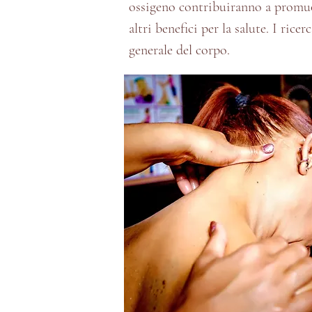
ossigeno contribuiranno a promuo
altri benefici per la salute. I ric
generale del corpo.