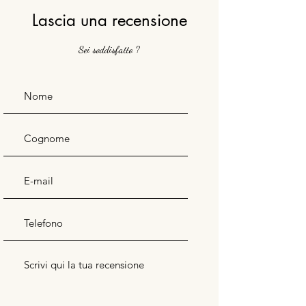
Lascia una recensione
Sei soddisfatto ?