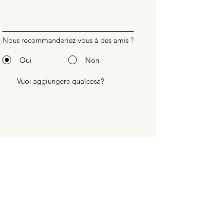
Nous recommanderiez-vous à des amis ?
Oui
Non
mandare